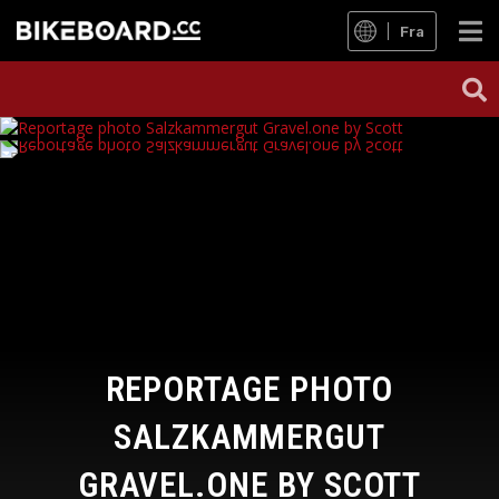
Fra
REPORTAGE PHOTO
SALZKAMMERGUT
GRAVEL.ONE BY SCOTT