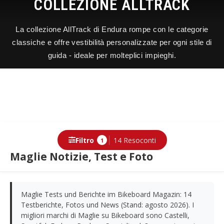
COLLEZIONE ALLTRACK
La collezione AllTrack di Endura rompe con le categorie
classiche e offre vestibilità personalizzate per ogni stile di
guida - ideale per molteplici impieghi.
Filtro
14 Resoconti
1
Maglie Notizie, Test e Foto
Maglie Tests und Berichte im Bikeboard Magazin: 14
Testberichte, Fotos und News (Stand: agosto 2026). I
migliori marchi di Maglie su Bikeboard sono Castelli,