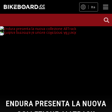
Ita
ENDURA PRESENTA LA NUOVA