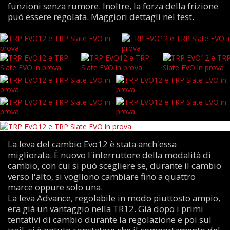
funzioni senza rumore. Inoltre, la forza della frizione
può essere regolata. Maggiori dettagli nel test.
La leva del cambio Evo12 è stata anch'essa
migliorata. È nuovo l'interruttore della modalità di
cambio, con cui si può scegliere se, durante il cambio
verso l'alto, si vogliono cambiare fino a quattro
marce oppure solo una.
La leva Advance, regolabile in modo piuttosto ampio,
era già un vantaggio nella TR12. Già dopo i primi
tentativi di cambio durante la regolazione e poi sul