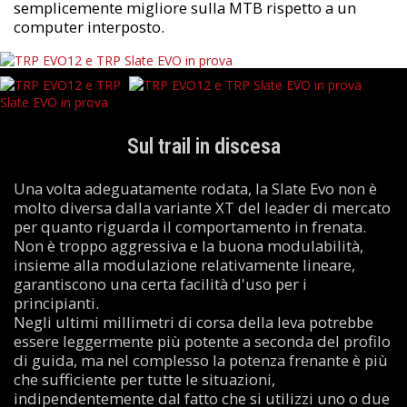
semplicemente migliore sulla MTB rispetto a un
computer interposto.
Sul trail in discesa
Una volta adeguatamente rodata, la Slate Evo non è
molto diversa dalla variante XT del leader di mercato
per quanto riguarda il comportamento in frenata.
Non è troppo aggressiva e la buona modulabilità,
insieme alla modulazione relativamente lineare,
garantiscono una certa facilità d'uso per i
principianti.
Negli ultimi millimetri di corsa della leva potrebbe
essere leggermente più potente a seconda del profilo
di guida, ma nel complesso la potenza frenante è più
che sufficiente per tutte le situazioni,
indipendentemente dal fatto che si utilizzi uno o due