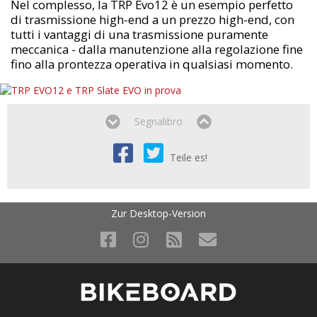
Nel complesso, la TRP Evo12 è un esempio perfetto
di trasmissione high-end a un prezzo high-end, con
tutti i vantaggi di una trasmissione puramente
meccanica - dalla manutenzione alla regolazione fine
fino alla prontezza operativa in qualsiasi momento.
Segnalibro
Teile es!
Zur Desktop-Version