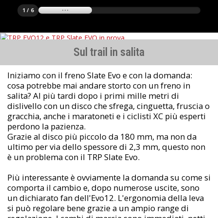
1 / 6
Sul trail in salita
Iniziamo con il freno Slate Evo e con la domanda:
cosa potrebbe mai andare storto con un freno in
salita? Al più tardi dopo i primi mille metri di
dislivello con un disco che sfrega, cinguetta, fruscia o
gracchia, anche i maratoneti e i ciclisti XC più esperti
perdono la pazienza.
Grazie al disco più piccolo da 180 mm, ma non da
ultimo per via dello spessore di 2,3 mm, questo non
è un problema con il TRP Slate Evo.
Più interessante è ovviamente la domanda su come si
comporta il cambio e, dopo numerose uscite, sono
un dichiarato fan dell'Evo12. L'ergonomia della leva
si può regolare bene grazie a un ampio range di