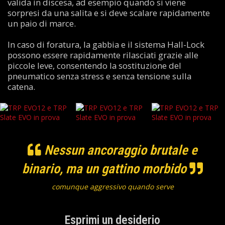
valida in discesa, ad esempio quando si viene
sorpresi da una salita e si deve scalare rapidamente
un paio di marce.
In caso di foratura, la gabbia e il sistema Hall-Lock
possono essere rapidamente rilasciati grazie alle
piccole leve, consentendo la sostituzione del
pneumatico senza stress e senza tensione sulla
catena.
Nessun ancoraggio brutale e
binario, ma un gattino morbido
comunque aggressivo quando serve
Esprimi un desiderio