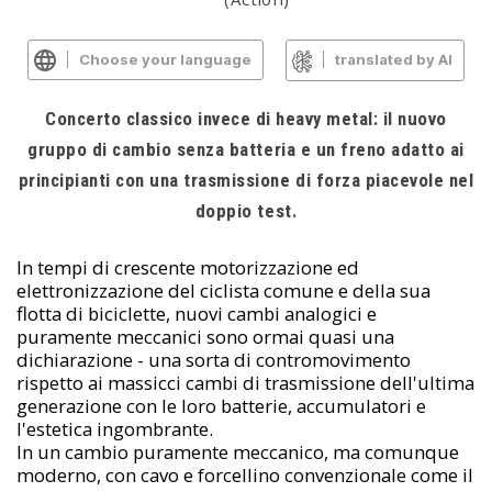
Choose your language
translated by AI
Concerto classico invece di heavy metal: il nuovo
gruppo di cambio senza batteria e un freno adatto ai
principianti con una trasmissione di forza piacevole nel
doppio test.
In tempi di crescente motorizzazione ed
elettronizzazione del ciclista comune e della sua
flotta di biciclette, nuovi cambi analogici e
puramente meccanici sono ormai quasi una
dichiarazione - una sorta di contromovimento
rispetto ai massicci cambi di trasmissione dell'ultima
generazione con le loro batterie, accumulatori e
l'estetica ingombrante.
In un cambio puramente meccanico, ma comunque
moderno, con cavo e forcellino convenzionale come il