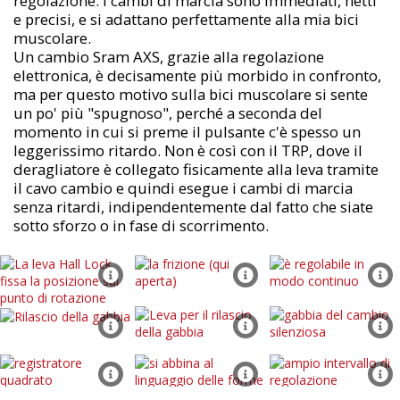
regolazione. I cambi di marcia sono immediati, netti
e precisi, e si adattano perfettamente alla mia bici
muscolare.
Un cambio Sram AXS, grazie alla regolazione
elettronica, è decisamente più morbido in confronto,
ma per questo motivo sulla bici muscolare si sente
un po' più "spugnoso", perché a seconda del
momento in cui si preme il pulsante c'è spesso un
leggerissimo ritardo. Non è così con il TRP, dove il
deragliatore è collegato fisicamente alla leva tramite
il cavo cambio e quindi esegue i cambi di marcia
senza ritardi, indipendentemente dal fatto che siate
sotto sforzo o in fase di scorrimento.