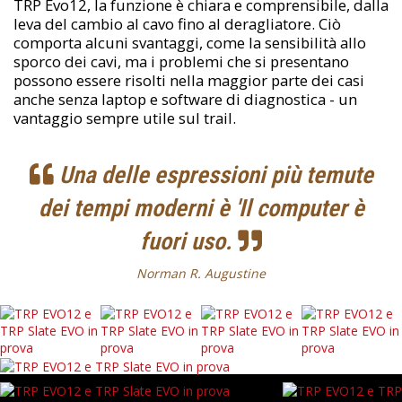
TRP Evo12, la funzione è chiara e comprensibile, dalla
leva del cambio al cavo fino al deragliatore. Ciò
comporta alcuni svantaggi, come la sensibilità allo
sporco dei cavi, ma i problemi che si presentano
possono essere risolti nella maggior parte dei casi
anche senza laptop e software di diagnostica - un
vantaggio sempre utile sul trail.
Una delle espressioni più temute
dei tempi moderni è 'Il computer è
fuori uso.
Norman R. Augustine