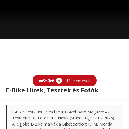
Szűrő
42 Jelentések
1
E-Bike Hírek, Tesztek és Fotók
E-Bike Tests und Berichte im Bikeboard Magazin: 42
Testberichte, Fotos und News (Stand: augusztus 2026).
A legjobb E-Bike márkák a Bikeboardon: KTM, Merida,