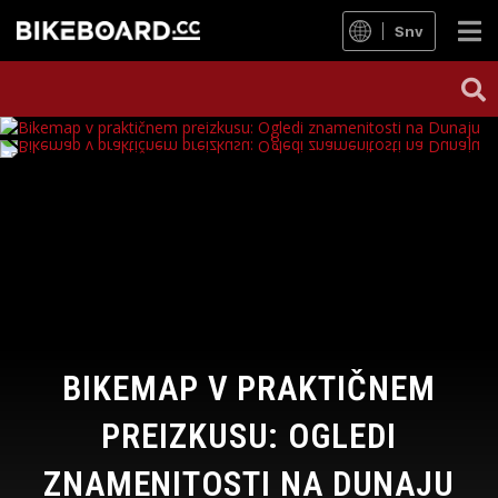
Snv
BIKEMAP V PRAKTIČNEM
PREIZKUSU: OGLEDI
ZNAMENITOSTI NA DUNAJU