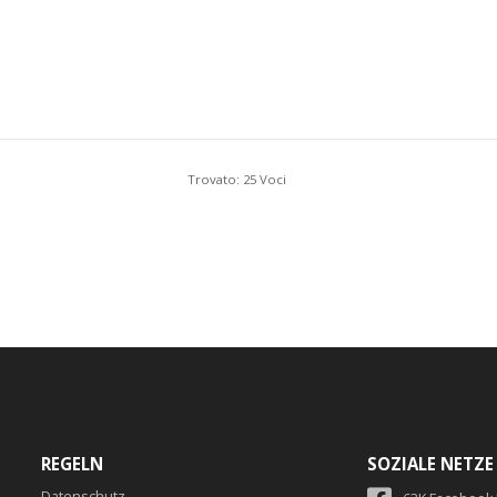
Trovato: 25 Voci
REGELN
SOZIALE NETZE
Datenschutz