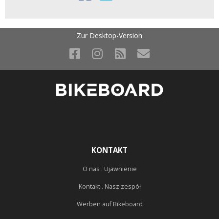
Zur Desktop-Version
KONTAKT
O nas . Ujawnienie
Kontakt . Nasz zespół
Werben auf Bikeboard