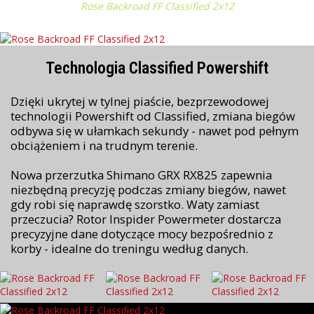
Rose Backroad FF Classified 2x12
Technologia Classified Powershift
Dzięki ukrytej w tylnej piaście, bezprzewodowej
technologii Powershift od Classified, zmiana biegów
odbywa się w ułamkach sekundy - nawet pod pełnym
obciążeniem i na trudnym terenie.
Nowa przerzutka Shimano GRX RX825 zapewnia
niezbędną precyzję podczas zmiany biegów, nawet
gdy robi się naprawdę szorstko. Waty zamiast
przeczucia? Rotor Inspider Powermeter dostarcza
precyzyjne dane dotyczące mocy bezpośrednio z
korby - idealne do treningu według danych.