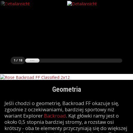
1 / 18
Geometria
Jeśli chodzi o geometrię, Backroad FF okazuje się,
zgodnie z oczekiwaniami, bardziej sportowy niż
wariant Explorer
Backroad
. Kąt główki ramy jest o
około 0,5 stopnia bardziej stromy, a rozstaw osi
krótszy - oba te elementy przyczyniają się do większej