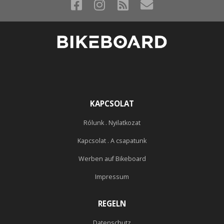
KAPCSOLAT
Rólunk . Nyilatkozat
Kapcsolat . A csapatunk
Werben auf Bikeboard
Impressum
REGELN
Datenschutz