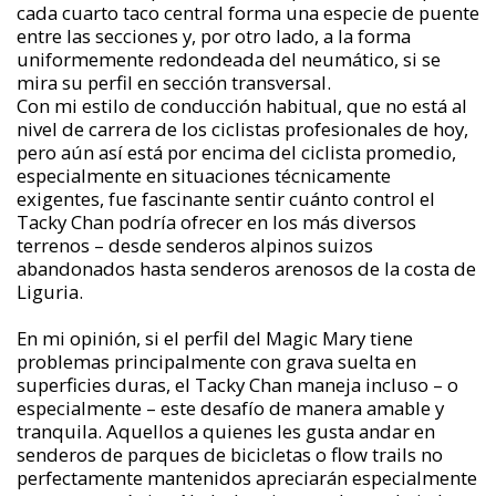
cada cuarto taco central forma una especie de puente
entre las secciones y, por otro lado, a la forma
uniformemente redondeada del neumático, si se
mira su perfil en sección transversal.
Con mi estilo de conducción habitual, que no está al
nivel de carrera de los ciclistas profesionales de hoy,
pero aún así está por encima del ciclista promedio,
especialmente en situaciones técnicamente
exigentes, fue fascinante sentir cuánto control el
Tacky Chan podría ofrecer en los más diversos
terrenos – desde senderos alpinos suizos
abandonados hasta senderos arenosos de la costa de
Liguria.
En mi opinión, si el perfil del Magic Mary tiene
problemas principalmente con grava suelta en
superficies duras, el Tacky Chan maneja incluso – o
especialmente – este desafío de manera amable y
tranquila. Aquellos a quienes les gusta andar en
senderos de parques de bicicletas o flow trails no
perfectamente mantenidos apreciarán especialmente