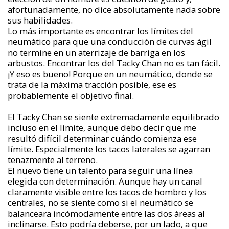
afortunadamente, no dice absolutamente nada sobre
sus habilidades.
Lo más importante es encontrar los límites del
neumático para que una conducción de curvas ágil
no termine en un aterrizaje de barriga en los
arbustos. Encontrar los del Tacky Chan no es tan fácil.
¡Y eso es bueno! Porque en un neumático, donde se
trata de la máxima tracción posible, ese es
probablemente el objetivo final.
El Tacky Chan se siente extremadamente equilibrado
incluso en el límite, aunque debo decir que me
resultó difícil determinar cuándo comienza ese
límite. Especialmente los tacos laterales se agarran
tenazmente al terreno.
El nuevo tiene un talento para seguir una línea
elegida con determinación. Aunque hay un canal
claramente visible entre los tacos de hombro y los
centrales, no se siente como si el neumático se
balanceara incómodamente entre las dos áreas al
inclinarse. Esto podría deberse, por un lado, a que