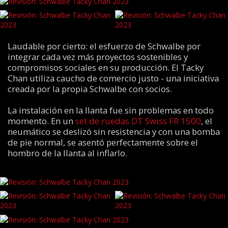
Laudable por cierto: el esfuerzo de Schwalbe por
integrar cada vez más proyectos sostenibles y
compromisos sociales en su producción. El Tacky
Chan utiliza caucho de comercio justo - una iniciativa
creada por la propia Schwalbe con socios.
La instalación en la llanta fue sin problemas en todo
momento. En un
set de ruedas DT Swiss FR 1500
, el
neumático se deslizó sin resistencia y con una bomba
de pie normal, se asentó perfectamente sobre el
hombro de la llanta al inflarlo.