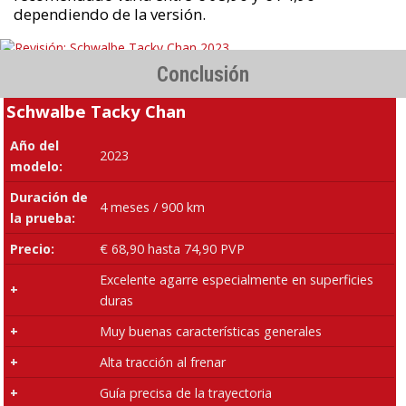
dependiendo de la versión.
Conclusión
Schwalbe Tacky Chan
Año del
2023
modelo:
Duración de
4 meses / 900 km
la prueba:
Precio:
€ 68,90 hasta 74,90 PVP
Excelente agarre especialmente en superficies
+
duras
+
Muy buenas características generales
+
Alta tracción al frenar
+
Guía precisa de la trayectoria