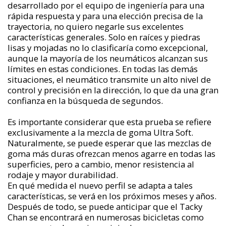
desarrollado por el equipo de ingeniería
para una
rápida respuesta y para una elección precisa de la
trayectoria, no quiero negarle sus excelentes
características generales. Solo en raíces y piedras
lisas y mojadas no lo clasificaría como excepcional,
aunque la mayoría de los neumáticos alcanzan sus
límites en estas condiciones. En todas las demás
situaciones, el neumático transmite un alto nivel de
control y precisión en la dirección, lo que da una gran
confianza en la búsqueda de segundos.
Es importante considerar que esta prueba se refiere
exclusivamente a la mezcla de goma Ultra Soft.
Naturalmente, se puede esperar que las mezclas de
goma más duras ofrezcan menos agarre en todas las
superficies, pero a cambio, menor resistencia al
rodaje y mayor durabilidad.
En qué medida el nuevo perfil se adapta a tales
características, se verá en los próximos meses y años.
Después de todo, se puede anticipar que el Tacky
Chan se encontrará en numerosas bicicletas como