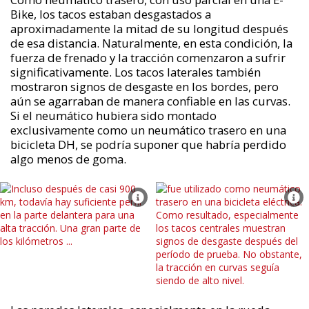
Bike, los tacos estaban desgastados a
aproximadamente la mitad de su longitud después
de esa distancia. Naturalmente, en esta condición, la
fuerza de frenado y la tracción comenzaron a sufrir
significativamente. Los tacos laterales también
mostraron signos de desgaste en los bordes, pero
aún se agarraban de manera confiable en las curvas.
Si el neumático hubiera sido montado
exclusivamente como un neumático trasero en una
bicicleta DH, se podría suponer que habría perdido
algo menos de goma.