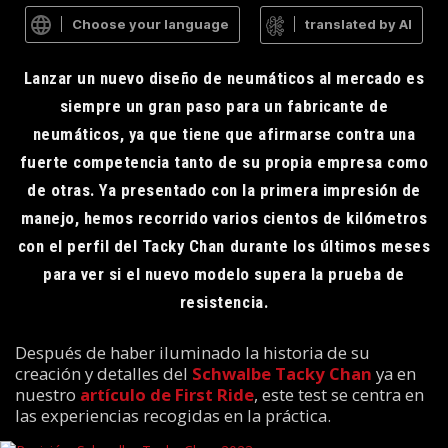
Choose your language
translated by AI
Lanzar un nuevo diseño de neumáticos al mercado es
siempre un gran paso para un fabricante de
neumáticos, ya que tiene que afirmarse contra una
fuerte competencia tanto de su propia empresa como
de otras. Ya presentado con la primera impresión de
manejo, hemos recorrido varios cientos de kilómetros
con el perfil del Tacky Chan durante los últimos meses
para ver si el nuevo modelo supera la prueba de
resistencia.
Después de haber iluminado la historia de su
creación y detalles del
Schwalbe Tacky Chan
ya en
nuestro
artículo de First Ride
, este test se centra en
las experiencias recogidas en la práctica.