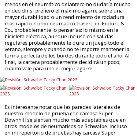
menos en el neumático delantero no dudaría mucho
en decidir si prefiero el máximo agarre sobre una
mayor durabilidad o un rendimiento de rodadura
más rápido. Como neumático trasero en Enduro &
Co., probablemente lo pensarías; lo mismo en la
bicicleta eléctrica, aunque incluso con salidas
regulares probablemente te dure un juego todo el
verano, siempre y cuando no te importe mantener la
forma perfecta de los bordes durante todo el año. Al
final, la cartera probablemente decidirá un poco,
cuánto vale para uno el mejor agarre.
Es interesante notar que las paredes laterales de
nuestro modelo de prueba con carcasa Super
Downhill se sienten mucho más adaptables que en
otros modelos de neumáticos de Schwalbe. Incluso
en mi repertorio de pruebas hay carcasa Super