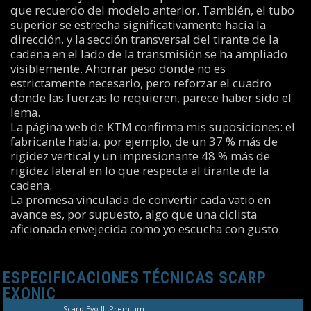
que recuerdo del modelo anterior. También, el tubo
superior se estrecha significativamente hacia la
dirección, y la sección transversal del tirante de la
cadena en el lado de la transmisión se ha ampliado
visiblemente. Ahorrar peso donde no es
estrictamente necesario, pero reforzar el cuadro
donde las fuerzas lo requieren, parece haber sido el
lema.
La página web de KTM confirma mis suposiciones: el
fabricante habla, por ejemplo, de un 37 % más de
rigidez vertical y un impresionante 48 % más de
rigidez lateral en lo que respecta al tirante de la
cadena.
La promesa vinculada de convertir cada vatio en
avance es, por supuesto, algo que una ciclista
aficionada envejecida como yo escucha con gusto.
ESPECIFICACIONES TÉCNICAS SCARP
EXONIC
Scarp Evo III Premium