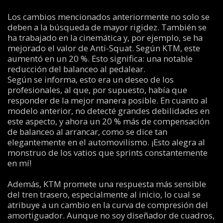
Los cambios mencionados anteriormente no solo se
deben a la búsqueda de mayor rigidez. También se
ha trabajado en la cinemática y, por ejemplo, se ha
mejorado el valor de Anti-Squat. Según KTM, este
aumentó en un 20 %. Esto significa: una notable
reducción del balanceo al pedalear.
Según se informa, esto era un deseo de los
profesionales, al que, por supuesto, había que
responder de la mejor manera posible. En cuanto al
modelo anterior, no detecté grandes debilidades en
este aspecto, y ahora un 20 % más de compensación
de balanceo al arrancar, como se dice tan
elegantemente en el automovilismo. ¡Esto alegra al
monstruo de los vatios que sprints constantemente
en mí!
Además, KTM promete una respuesta más sensible
del tren trasero, especialmente al inicio, lo cual se
atribuye a un cambio en la curva de compresión del
amortiguador. Aunque no soy diseñador de cuadros,