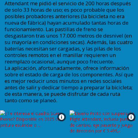
Attendant me pidió el servicio de 200 horas después
de solo 33 horas de uso; es poco probable que los
posibles probadores anteriores (la bicicleta no era
nueva de fábrica) hayan acumulado tantas horas de
funcionamiento. Las pastillas de freno se
desgastaron tras unos 17.000 metros de desnivel (en
su mayoría en condiciones secas). Además, las cuatro
baterías necesitan ser cargadas, y las pilas de los
controles remotos en el manillar requieren un
reemplazo ocasional, aunque poco frecuente.
La aplicación, afortunadamente, ofrece información
sobre el estado de carga de los componentes. Así que
es mejor reducir unos minutos en redes sociales
antes de salir y dedicar tiempo a preparar la bicicleta;
de esta manera, se puede disfrutar de cada ruta
tanto como se planeó.