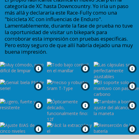
categoría de XC hasta Downcountry. Yo iría un paso
más allá y declararía este Race-Fully como una
"bicicleta XC con influencias de Enduro".
Lamentablemente, durante la fase de prueba no tuve
la oportunidad de visitar un bikepark para
corroborar esta impresión con pruebas específicas.
Pero estoy seguro de que allí habría dejado una muy
buena impresión.