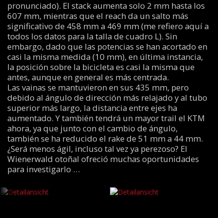
pronunciado). El stack aumenta solo 2 mm hasta los
607 mm, mientras que el reach da un salto más
significativo de 458 mm a 469 mm (me refiero aquí a
todos los datos para la talla de cuadro L). Sin
embargo, dado que las potencias se han acortado en
casi la misma medida (10 mm), en última instancia,
la posición sobre la bicicleta es casi la misma que
antes, aunque en general es más centrada.
Las vainas se mantuvieron en sus 435 mm, pero
debido al ángulo de dirección más relajado y al tubo
superior más largo, la distancia entre ejes ha
aumentado. Y también tendrá un mayor trail el KTM
ahora, ya que junto con el cambio de ángulo,
también se ha reducido el rake de 51 mm a 44 mm.
¿Será menos ágil, incluso tal vez ya perezoso? El
Wienerwald otoñal ofreció muchas oportunidades
para investigarlo …