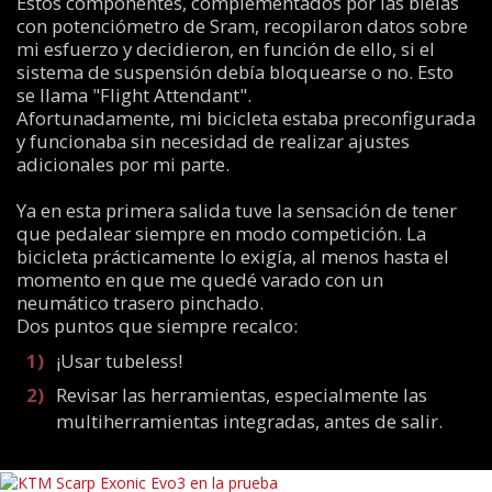
Estos componentes, complementados por las bielas
con potenciómetro de Sram, recopilaron datos sobre
mi esfuerzo y decidieron, en función de ello, si el
sistema de suspensión debía bloquearse o no. Esto
se llama "Flight Attendant".
Afortunadamente, mi bicicleta estaba preconfigurada
y funcionaba sin necesidad de realizar ajustes
adicionales por mi parte.
Ya en esta primera salida tuve la sensación de tener
que pedalear siempre en modo competición. La
bicicleta prácticamente lo exigía, al menos hasta el
momento en que me quedé varado con un
neumático trasero pinchado.
Dos puntos que siempre recalco:
¡Usar tubeless!
Revisar las herramientas, especialmente las
multiherramientas integradas, antes de salir.