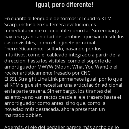
Igual, pero diferente!
En cuanto al lenguaje de formas: el cuadro KTM
Scarp, incluso en su tercera evolución, es
inmediatamente reconocible como tal. Sin embargo,
hay una gran cantidad de cambios, que van desde los
casi invisibles, como el cojinete principal
"herméticamente" sellado, pasando por los
intuitivos, como el cableado integrado a partir de la
dirección, hasta los visibles, como el soporte de
amortiguador MWYW (Mount What You Want) o el
rocker artísticamente fresado por CNC.
El SSL Straight Line Link permanece igual, por lo que
el KTM sigue sin necesitar una articulación adicional
en la parte trasera. Sin embargo, los tirantes del
asiento ya no van rectos desde el eje trasero hasta el
amortiguador como antes, sino que, como la
novedad más destacada, ahora presentan un
marcado doblez.
Además, el eje del pedalier parece más ancho de lo