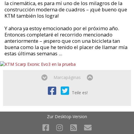
la cinemática, es para mí uno de los milagros de la
construcción moderna de cuadros – ¡qué bueno que
KTM también los logra!
Y ahora ya estoy emocionado por el próximo año.
Entonces completaré el recorrido mencionado
anteriormente – ¡espero que con una bicicleta tan
buena como la que he tenido el placer de llamar mía
estas últimas semanas ...
Marcapáginas
Teile es!
Zur Desktop-Version