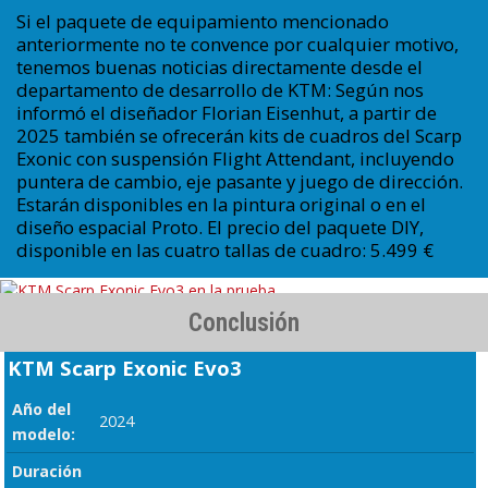
Si el paquete de equipamiento mencionado
anteriormente no te convence por cualquier motivo,
tenemos buenas noticias directamente desde el
departamento de desarrollo de KTM: Según nos
informó el diseñador Florian Eisenhut, a partir de
2025 también se ofrecerán kits de cuadros del Scarp
Exonic con suspensión Flight Attendant, incluyendo
puntera de cambio, eje pasante y juego de dirección.
Estarán disponibles en la pintura original o en el
diseño espacial Proto. El precio del paquete DIY,
disponible en las cuatro tallas de cuadro: 5.499 €
Conclusión
KTM Scarp Exonic Evo3
Año del
2024
modelo:
Duración