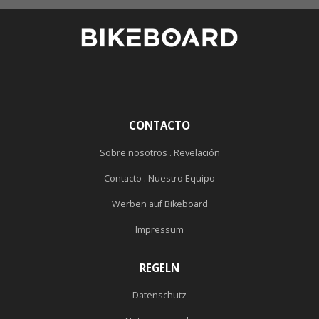
CONTACTO
Sobre nosotros . Revelación
Contacto . Nuestro Equipo
Werben auf Bikeboard
Impressum
REGELN
Datenschutz