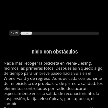
1 / 23
Inicio con obstáculos
Nada más recoger la bicicleta en Viena-Liesing,
hicimos las primeras fotos. Después aún quedó algo
de tiempo para un breve paseo hacia Sulz en el
Wienerwald y de regreso. Aunque cada componente
de mi bicicleta de prueba era de primera calidad, los
elementos controlados por radio destacaron
especialmente en esta salida de reconocimiento: la
suspensión, la tija telescópica y, por supuesto, el
cambio.