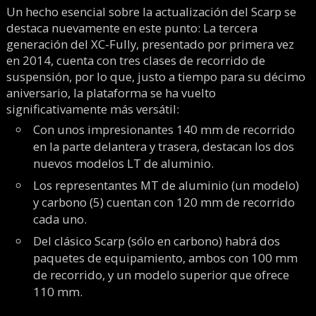
Un hecho esencial sobre la actualización del Scarp se
destaca nuevamente en este punto: La tercera
generación del XC-Fully, presentado por primera vez
en 2014, cuenta con tres clases de recorrido de
suspensión, por lo que, justo a tiempo para su décimo
aniversario, la plataforma se ha vuelto
significativamente más versátil:
Con unos impresionantes 140 mm de recorrido
en la parte delantera y trasera, destacan los dos
nuevos modelos LT de aluminio.
Los representantes MT de aluminio (un modelo)
y carbono (5) cuentan con 120 mm de recorrido
cada uno.
Del clásico Scarp (sólo en carbono) habrá dos
paquetes de equipamiento, ambos con 100 mm
de recorrido, y un modelo superior que ofrece
110 mm.