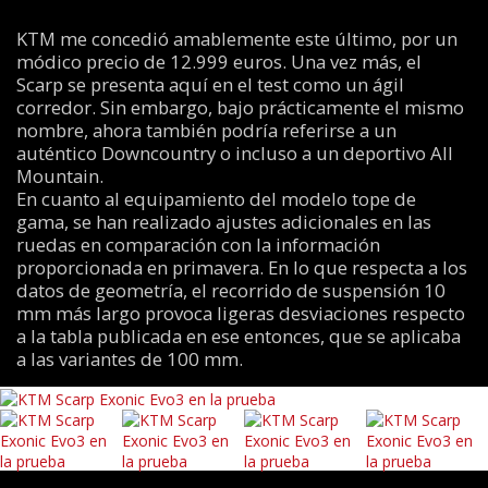
KTM me concedió amablemente este último, por un
módico precio de 12.999 euros. Una vez más, el
Scarp se presenta aquí en el test como un ágil
corredor. Sin embargo, bajo prácticamente el mismo
nombre, ahora también podría referirse a un
auténtico Downcountry o incluso a un deportivo All
Mountain.
En cuanto al equipamiento del modelo tope de
gama, se han realizado ajustes adicionales en las
ruedas en comparación con la información
proporcionada en primavera. En lo que respecta a los
datos de geometría, el recorrido de suspensión 10
mm más largo provoca ligeras desviaciones respecto
a la tabla publicada en ese entonces, que se aplicaba
a las variantes de 100 mm.