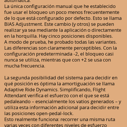
automática.
La única configuración manual que he establecido
fue usar el bloqueo un poco menos frecuentemente
de lo que está configurado por defecto. Esto se llama
BIAS Adjustment. Este cambio (y otros) se pueden
realizar ya sea mediante la aplicación o directamente
en la horquilla. Hay cinco posiciones disponibles.
A modo de prueba, he probado todas las variantes.
Las diferencias son claramente perceptibles. Con la
configuración predeterminada -2, el bloqueo casi
nunca se utiliza, mientras que con +2 se usa con
mucha frecuencia.
La segunda posibilidad del sistema para decidir en
qué posición es óptima la amortiguación se llama
Adaptive Ride Dynamics. Simplificando, Flight
Attendant verifica el esfuerzo con el que se está
pedaleando – esencialmente los vatios generados – y
utiliza esta información adicional para decidir entre
las posiciones open-pedal-lock.
Esto realmente funciona: recorrer una misma ruta
varias veces con diferentes niveles de esfuerzo