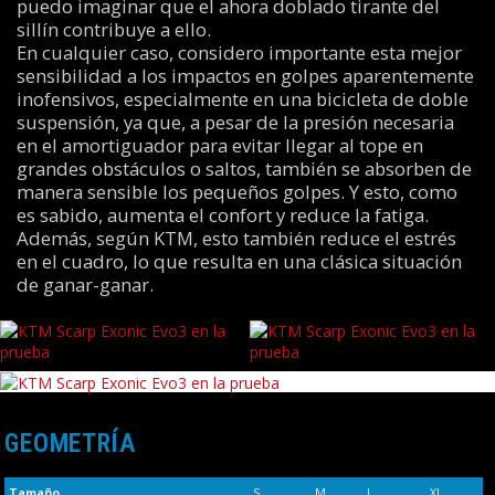
puedo imaginar que el ahora doblado tirante del
sillín contribuye a ello.
En cualquier caso, considero importante esta mejor
sensibilidad a los impactos en golpes aparentemente
inofensivos, especialmente en una bicicleta de doble
suspensión, ya que, a pesar de la presión necesaria
en el amortiguador para evitar llegar al tope en
grandes obstáculos o saltos, también se absorben de
manera sensible los pequeños golpes. Y esto, como
es sabido, aumenta el confort y reduce la fatiga.
Además, según KTM, esto también reduce el estrés
en el cuadro, lo que resulta en una clásica situación
de ganar-ganar.
GEOMETRÍA
Tamaño
S
M
L
XL