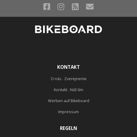
KONTAKT
O nás . Zverejnenie
Kontakt . Náš tím
Werben auf Bikeboard
Impressum
REGELN