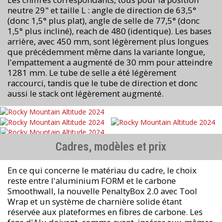
neutre 29" et taille L : angle de direction de 63,5°
(donc 1,5° plus plat), angle de selle de 77,5° (donc
1,5° plus incliné), reach de 480 (identique). Les bases
arrière, avec 450 mm, sont légèrement plus longues
que précédemment même dans la variante longue,
l'empattement a augmenté de 30 mm pour atteindre
1281 mm. Le tube de selle a été légèrement
raccourci, tandis que le tube de direction et donc
aussi le stack ont légèrement augmenté.
Cadres, modèles et prix
En ce qui concerne le matériau du cadre, le choix
reste entre l'aluminium FORM et le carbone
Smoothwall, la nouvelle PenaltyBox 2.0 avec Tool
Wrap et un système de charnière solide étant
réservée aux plateformes en fibres de carbone. Les