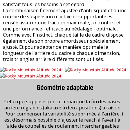
satisfait tous les besoins à cet égard.
La combinaison finement ajustée d'anti-squat et d'une
courbe de suspension réactive et supportante est
censée assurer une traction maximale, un confort et
une performance - efficace au pédalage - optimale.
Comme avec l'Instinct, chaque taille de cadre dispose
également de son propre amortisseur spécialement
ajusté. Et pour adapter de manière optimale la
longueur de l'arrière du cadre à chaque dimension,
trois triangles arrière différents sont utilisés.
Géométrie adaptable
Celui qui suppose que ceci marque la fin des bases
arrière réglables (aka axe à deux positions) a raison.
Pour compenser la variabilité supprimée à l'arrière, il
est désormais possible d'ajuster le reach à l'avant à
l'aide de coupelles de roulement interchangeables