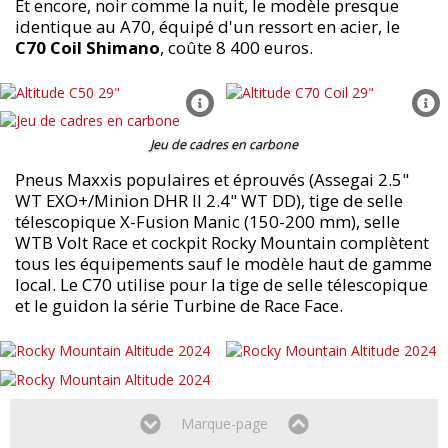
Et encore, noir comme la nuit, le modèle presque
identique au A70, équipé d'un ressort en acier, le
C70 Coil Shimano
, coûte 8 400 euros.
Jeu de cadres en carbone
Pneus Maxxis populaires et éprouvés (Assegai 2.5"
WT EXO+/Minion DHR II 2.4" WT DD), tige de selle
télescopique X-Fusion Manic (150-200 mm), selle
WTB Volt Race et cockpit Rocky Mountain complètent
tous les équipements sauf le modèle haut de gamme
local. Le C70 utilise pour la tige de selle télescopique
et le guidon la série Turbine de Race Face.
Marque-page