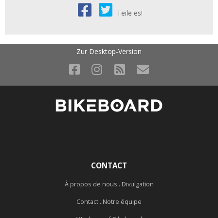
Teile es!
Zur Desktop-Version
CONTACT
À propos de nous . Divulgation
Contact . Notre équipe