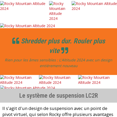
Shredder plus dur. Rouler plus
vite
Rien pour les âmes sensibles : L'Altitude 2024 avec un design
entièrement nouveau
Le système de suspension LC2R
Il s'agit d'un design de suspension avec un point de
pivot virtuel, qui selon Rocky offre plusieurs avantages