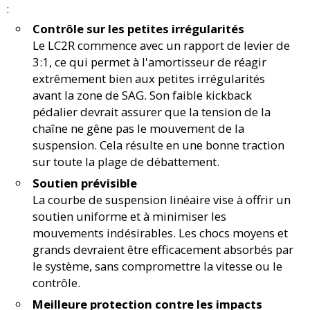
:
Contrôle sur les petites irrégularités
Le LC2R commence avec un rapport de levier de
3:1, ce qui permet à l'amortisseur de réagir
extrêmement bien aux petites irrégularités
avant la zone de SAG. Son faible kickback
pédalier devrait assurer que la tension de la
chaîne ne gêne pas le mouvement de la
suspension. Cela résulte en une bonne traction
sur toute la plage de débattement.
Soutien prévisible
La courbe de suspension linéaire vise à offrir un
soutien uniforme et à minimiser les
mouvements indésirables. Les chocs moyens et
grands devraient être efficacement absorbés par
le système, sans compromettre la vitesse ou le
contrôle.
Meilleure protection contre les impacts