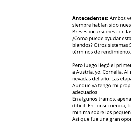
Antecedentes:
Ambos ve
siempre habían sido nues
Breves incursiones con la
¿Cómo puede ayudar esta j
blandos? Otros sistemas S
términos de rendimiento.
Pero luego llegó el prime
a Austria, yo, Cornelia.
nevadas del año. Las etap
Aunque ya tengo mi propia
adecuados.
En algunos tramos, apena
difícil. En consecuencia, 
mínima sobre los pequeñ
Así que fue una gran opo