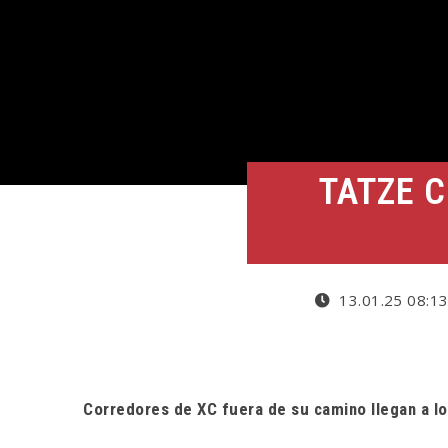
TATZE 
13.01.25 08:1
Corredores de XC fuera de su camino llegan a lo