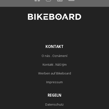
KONTAKT
O nás . Oznámení
Kontakt . Náš tým
Werben auf Bikeboard
Impressum
REGELN
Datenschutz