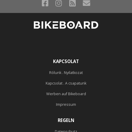
KAPCSOLAT
Rólunk . Nyilatkozat
Kapcsolat . A csapatunk
Werben auf Bikeboard
Impressum
REGELN
Datenschutz