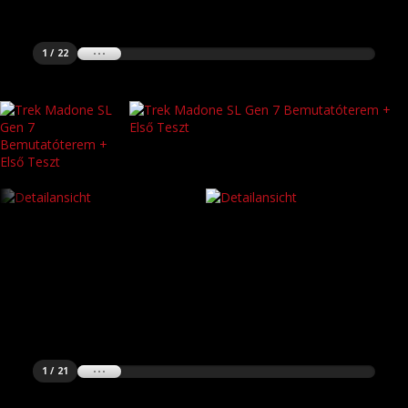
1 / 22
1 / 21