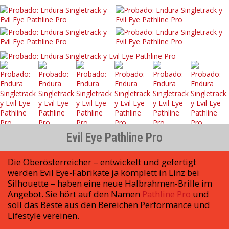
Evil Eye Pathline Pro
Die Oberösterreicher – entwickelt und gefertigt
werden Evil Eye-Fabrikate ja komplett in Linz bei
Silhouette – haben eine neue Halbrahmen-Brille im
Angebot. Sie hört auf den Namen
Pathline Pro
und
soll das Beste aus den Bereichen Performance und
Lifestyle vereinen.