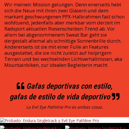
Wir meinen: Mission gelungen. Denn einerseits hebt
sich die Neue mit ihren zwei Gläsern und dem
markant geschwungenen PPX-Halbrahmen fast schon
wohltuend, jedenfalls aber merkbar vom derzeit im
Radsport aktuellen Riesenscheiben-Trend ab. Vor
allem bei abgenommenem Sweat Bar geht sie
dergestalt allemal als schnittige Sonnenbrille durch.
Andererseits ist sie mit einer Fülle an Features
ausgestattet, die sie nicht zuletzt auf holprigem
Terrain und bei wechselnden Lichtverhältnissen, aka
Mountainbiken, zur idealen Begleiterin macht.
Gafas deportivas con estilo,
gafas de estilo de vida deportivo
La Evil Eye Pathline Pro es ambas cosas.