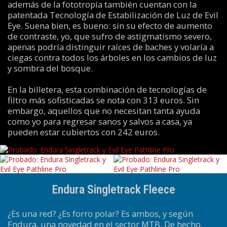
además de la fototropía también cuentan con la
patentada Tecnología de Estabilización de Luz de Evil
Eye. Suena bien, es bueno: sin su efecto de aumento
de contraste, yo, que sufro de astigmatismo severo,
apenas podría distinguir raíces de baches y volaría a
ciegas contra todos los árboles en los cambios de luz
y sombra del bosque.
En la billetera, esta combinación de tecnologías de
filtro más sofisticadas se nota con 313 euros. Sin
embargo, aquellos que no necesitan tanta ayuda
como yo para regresar sanos y salvos a casa, ya
pueden estar cubiertos con 242 euros.
Endura Singletrack Fleece
¿Es una red? ¿Es forro polar? Es ambos, y según
Endura, una novedad en el sector MTB. De hecho,