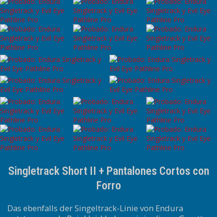
Singletrack Short II + Pantalones Cortos con
Forro
Das ebenfalls der Singeltrack-Linie von Endura