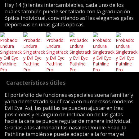
Hay 14 (!) lentes intercambiables, cada uno de los
cuales también puede ser tallado con la graduación
óptica individual, convirtiendo así las elegantes gafas
deportivas en unas gafas ópticas.
Características útiles
El portafolio de funciones especiales suena familiar y
ya ha demostrado su eficacia en numerosos modelos
Evil Eye. Así, las patillas se pueden ajustar en tres
posiciones y el ángulo de inclinación de las gafas
hacia la cara se puede regular de manera individual.
Gracias a las almohadillas nasales Double-Snap, la
Pathline también se puede adaptar a la forma y el