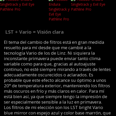
LST + Vario = Visión clara
El tema del cambio de filtros está en gran medida
resuelto para mí desde que me cambié a la
tecnología Vario de los de Linz. Ni siquiera la
inconstante primavera puede enviar tanto clima
variable como para que, gracias al autoajuste
continuo, no esté siempre mirando a través de lentes
adecuadamente oscurecidos o aclarados. Es
probable que este efecto alcance su óptimo a unos
20° de temperatura exterior, manteniendo los filtros
más oscuros en frío y más claros en calor. Para mí
está bien así, ya que siempre tengo la impresión de
ser especialmente sensible a la luz en primavera.
Los filtros de mi elección son los LST bright Vario
blue mirror con espejo azul y color base marrón, que