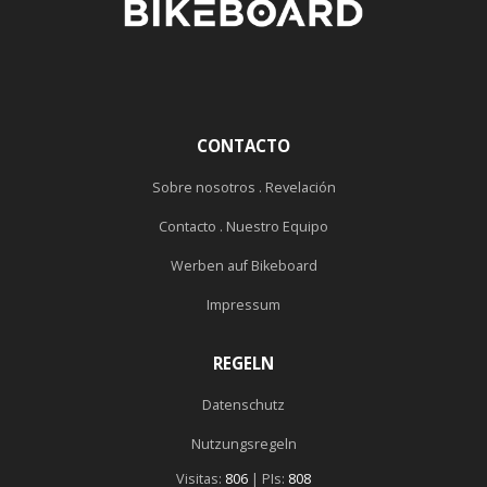
CONTACTO
Sobre nosotros . Revelación
Contacto . Nuestro Equipo
Werben auf Bikeboard
Impressum
REGELN
Datenschutz
Nutzungsregeln
Visitas:
806
| PIs:
808