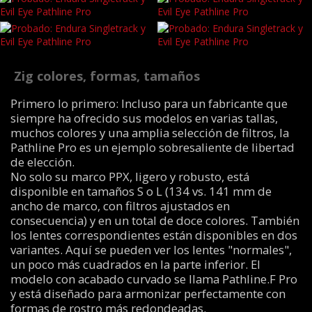
Zig colores, formas, tamaños
Primero lo primero: Incluso para un fabricante que
siempre ha ofrecido sus modelos en varias tallas,
muchos colores y una amplia selección de filtros, la
Pathline Pro es un ejemplo sobresaliente de libertad
de elección.
No solo su marco PPX, ligero y robusto, está
disponible en tamaños S o L (134 vs. 141 mm de
ancho de marco, con filtros ajustados en
consecuencia) y en un total de doce colores. También
los lentes correspondientes están disponibles en dos
variantes. Aquí se pueden ver los lentes "normales",
un poco más cuadrados en la parte inferior. El
modelo con acabado curvado se llama Pathline.F Pro
y está diseñado para armonizar perfectamente con
formas de rostro más redondeadas.