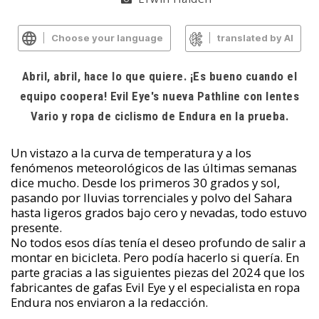
Choose your language
translated by AI
Abril, abril, hace lo que quiere. ¡Es bueno cuando el
equipo coopera! Evil Eye's nueva Pathline con lentes
Vario y ropa de ciclismo de Endura en la prueba.
Un vistazo a la curva de temperatura y a los
fenómenos meteorológicos de las últimas semanas
dice mucho. Desde los primeros 30 grados y sol,
pasando por lluvias torrenciales y polvo del Sahara
hasta ligeros grados bajo cero y nevadas, todo estuvo
presente.
No todos esos días tenía el deseo profundo de salir a
montar en bicicleta. Pero podía hacerlo si quería. En
parte gracias a las siguientes piezas del 2024 que los
fabricantes de gafas Evil Eye y el especialista en ropa
Endura nos enviaron a la redacción.