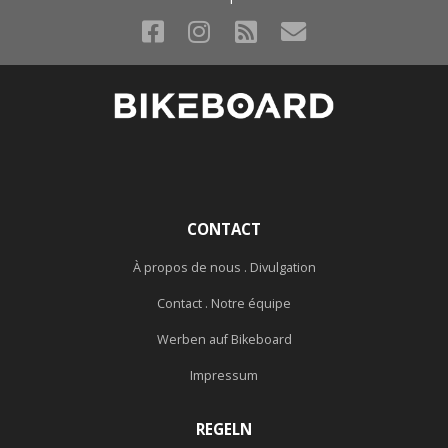
CONTACT
À propos de nous . Divulgation
Contact . Notre équipe
Werben auf Bikeboard
Impressum
REGELN