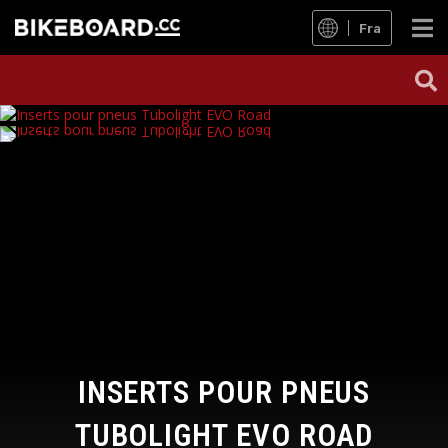
Fra
INSERTS POUR PNEUS
TUBOLIGHT EVO ROAD