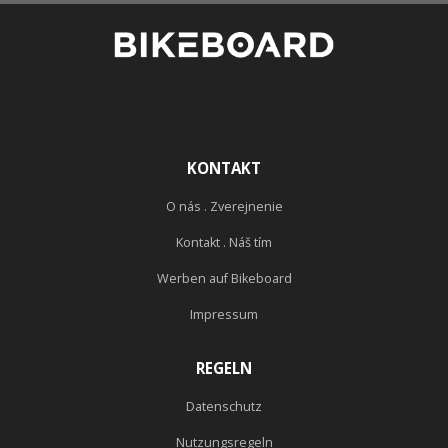
KONTAKT
O nás . Zverejnenie
Kontakt . Náš tím
Werben auf Bikeboard
Impressum
REGELN
Datenschutz
Nutzungsregeln