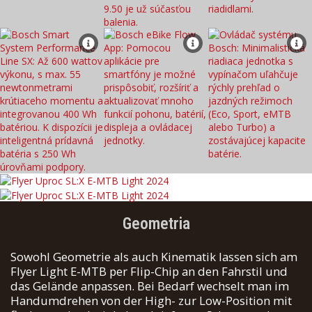
Geometria
Sowohl Geometrie als auch Kinematik lassen sich am
Flyer Light E-MTB per Flip-Chip an den Fahrstil und
das Gelände anpassen. Bei Bedarf wechselt man im
Handumdrehen von der High- zur Low-Position mit