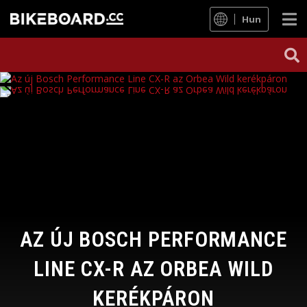
Hun
AZ ÚJ BOSCH PERFORMANCE
LINE CX-R AZ ORBEA WILD
KERÉKPÁRON