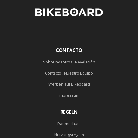
CONTACTO
Sobre nosotros . Revelación
Contacto . Nuestro Equipo
Werben auf Bikeboard
Impressum
REGELN
Datenschutz
Nutzungsregeln