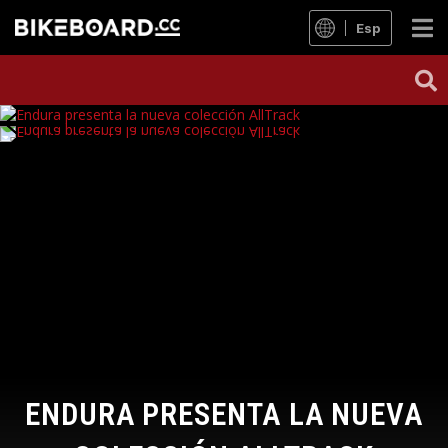
Esp
ENDURA PRESENTA LA NUEVA