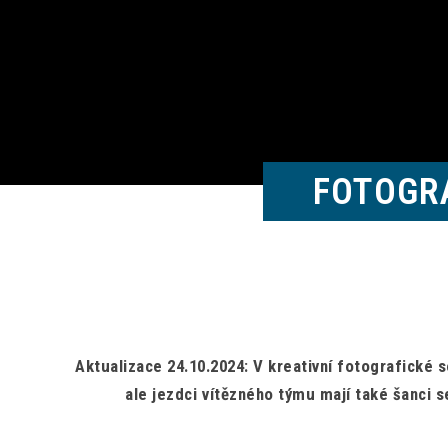
FOTOGR
Aktualizace 24.10.2024: V kreativní fotografické 
ale jezdci vítězného týmu mají také šanci 