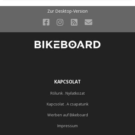
Zur Desktop-Version
KAPCSOLAT
Rólunk . Nyilatkozat
Kapcsolat . A csapatunk
Werben auf Bikeboard
Impressum