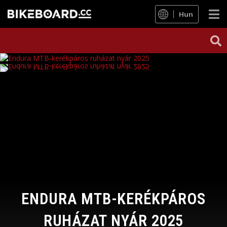
Hun
ENDURA MTB-KERÉKPÁROS
RUHÁZAT NYÁR 2025