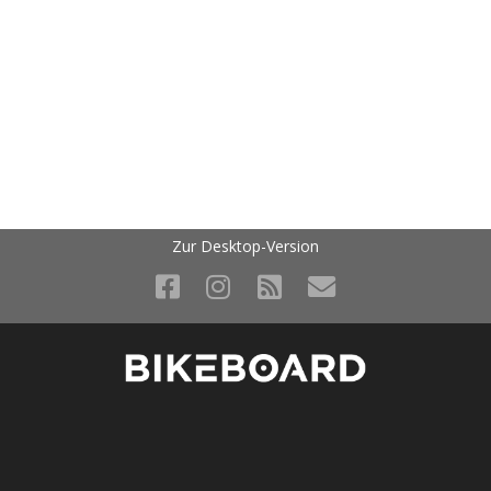
Zur Desktop-Version