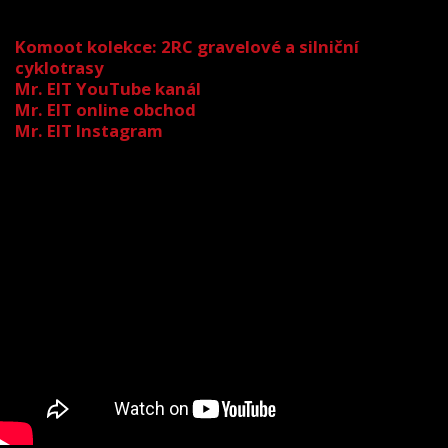
Komoot kolekce: 2RC gravelové a silniční
cyklotrasy
Mr. EIT YouTube kanál
Mr. EIT online obchod
Mr. EIT Instagram