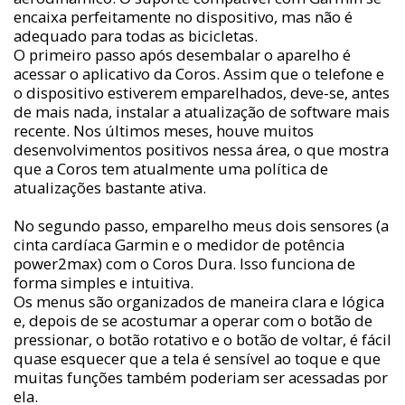
encaixa perfeitamente no dispositivo, mas não é
adequado para todas as bicicletas.
O primeiro passo após desembalar o aparelho é
acessar o aplicativo da Coros. Assim que o telefone e
o dispositivo estiverem emparelhados, deve-se, antes
de mais nada, instalar a atualização de software mais
recente. Nos últimos meses, houve muitos
desenvolvimentos positivos nessa área, o que mostra
que a Coros tem atualmente uma política de
atualizações bastante ativa.
No segundo passo, emparelho meus dois sensores (a
cinta cardíaca Garmin e o medidor de potência
power2max) com o Coros Dura. Isso funciona de
forma simples e intuitiva.
Os menus são organizados de maneira clara e lógica
e, depois de se acostumar a operar com o botão de
pressionar, o botão rotativo e o botão de voltar, é fácil
quase esquecer que a tela é sensível ao toque e que
muitas funções também poderiam ser acessadas por
ela.