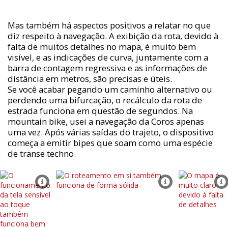
Mas também há aspectos positivos a relatar no que
diz respeito à navegação. A exibição da rota, devido à
falta de muitos detalhes no mapa, é muito bem
visível, e as indicações de curva, juntamente com a
barra de contagem regressiva e as informações de
distância em metros, são precisas e úteis.
Se você acabar pegando um caminho alternativo ou
perdendo uma bifurcação, o recálculo da rota de
estrada funciona em questão de segundos. Na
mountain bike, usei a navegação da Coros apenas
uma vez. Após várias saídas do trajeto, o dispositivo
começa a emitir bipes que soam como uma espécie
de transe techno.