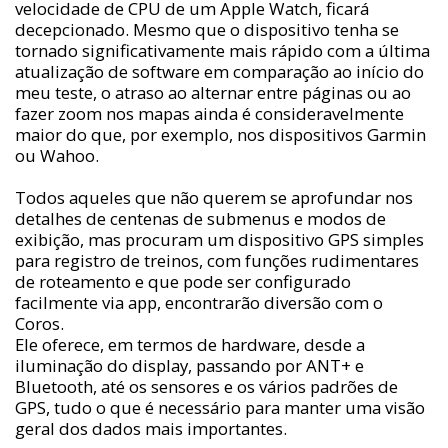
velocidade de CPU de um Apple Watch, ficará
decepcionado. Mesmo que o dispositivo tenha se
tornado significativamente mais rápido com a última
atualização de software em comparação ao início do
meu teste, o atraso ao alternar entre páginas ou ao
fazer zoom nos mapas ainda é consideravelmente
maior do que, por exemplo, nos dispositivos Garmin
ou Wahoo.
Todos aqueles que não querem se aprofundar nos
detalhes de centenas de submenus e modos de
exibição, mas procuram um dispositivo GPS simples
para registro de treinos, com funções rudimentares
de roteamento e que pode ser configurado
facilmente via app, encontrarão diversão com o
Coros.
Ele oferece, em termos de hardware, desde a
iluminação do display, passando por ANT+ e
Bluetooth, até os sensores e os vários padrões de
GPS, tudo o que é necessário para manter uma visão
geral dos dados mais importantes.