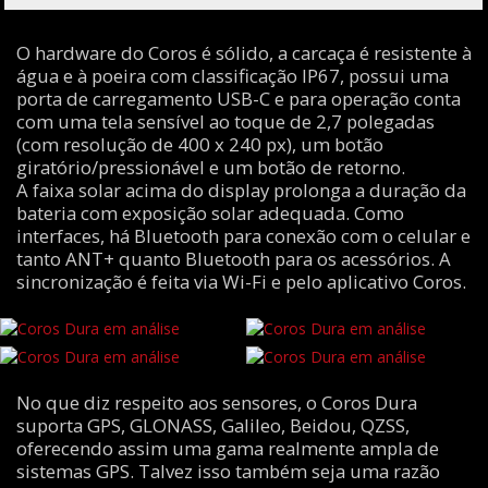
O hardware do Coros é sólido, a carcaça é resistente à
água e à poeira com classificação IP67, possui uma
porta de carregamento USB-C e para operação conta
com uma tela sensível ao toque de 2,7 polegadas
(com resolução de 400 x 240 px), um botão
giratório/pressionável e um botão de retorno.
A faixa solar acima do display prolonga a duração da
bateria com exposição solar adequada. Como
interfaces, há Bluetooth para conexão com o celular e
tanto ANT+ quanto Bluetooth para os acessórios. A
sincronização é feita via Wi-Fi e pelo aplicativo Coros.
No que diz respeito aos sensores, o Coros Dura
suporta GPS, GLONASS, Galileo, Beidou, QZSS,
oferecendo assim uma gama realmente ampla de
sistemas GPS. Talvez isso também seja uma razão