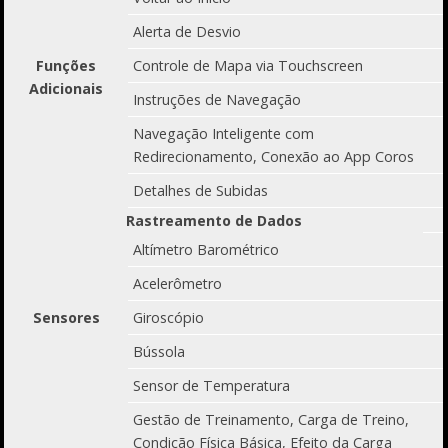
Alerta de Desvio
Funções
Controle de Mapa via Touchscreen
Adicionais
Instruções de Navegação
Navegação Inteligente com
Redirecionamento, Conexão ao App Coros
Detalhes de Subidas
Rastreamento de Dados
Altímetro Barométrico
Acelerômetro
Sensores
Giroscópio
Bússola
Sensor de Temperatura
Gestão de Treinamento, Carga de Treino,
Condição Física Básica, Efeito da Carga