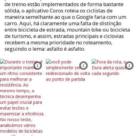
de treino estão implementados de forma bastante
sólida, o aplicativo Coros roteia os ciclistas de
maneira semelhante ao que o Google faria com um
carro. Aqui, há claramente uma falta de distinção
entre bicicleta de estrada, mountain bike ou bicicleta
de turismo, e assim, estradas principais e ciclovias
recebem a mesma prioridade no roteamento,
seguindo o lema: asfalto é asfalto.