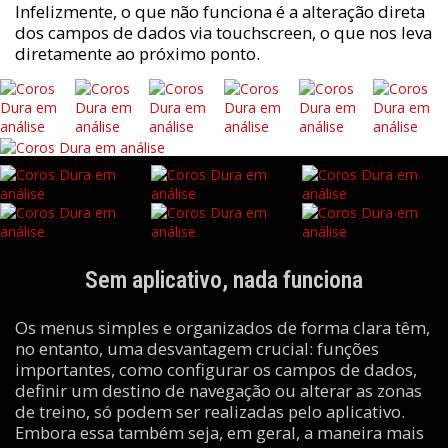
Infelizmente, o que não funciona é a alteração direta
dos campos de dados via touchscreen, o que nos leva
diretamente ao próximo ponto.
Sem aplicativo, nada funciona
Os menus simples e organizados de forma clara têm,
no entanto, uma desvantagem crucial: funções
importantes, como configurar os campos de dados,
definir um destino de navegação ou alterar as zonas
de treino, só podem ser realizadas pelo aplicativo.
Embora essa também seja, em geral, a maneira mais