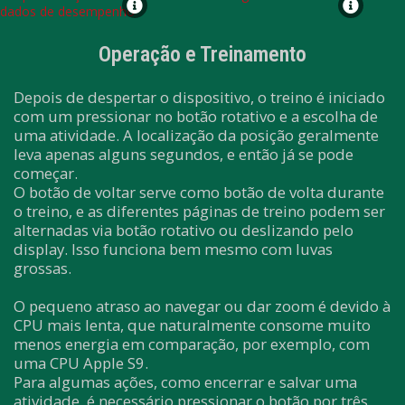
Operação e Treinamento
Depois de despertar o dispositivo, o treino é iniciado
com um pressionar no botão rotativo e a escolha de
uma atividade. A localização da posição geralmente
leva apenas alguns segundos, e então já se pode
começar.
O botão de voltar serve como botão de volta durante
o treino, e as diferentes páginas de treino podem ser
alternadas via botão rotativo ou deslizando pelo
display. Isso funciona bem mesmo com luvas
grossas.
O pequeno atraso ao navegar ou dar zoom é devido à
CPU mais lenta, que naturalmente consome muito
menos energia em comparação, por exemplo, com
uma CPU Apple S9.
Para algumas ações, como encerrar e salvar uma
atividade, é necessário pressionar o botão por três