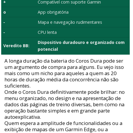
+
Compatível com suporte Garmin
o
App obrigatória
-
Mapa e navegação rudimentares
-
CPU lenta
Dispositivo duradouro e organizado com
Veredito BB:
potencial
A longa duração da bateria do Coros Dura pode ser
um argumento de compra para alguns. Eu vejo isso
mais como um nicho para aqueles a quem as 20
horas de duração média da concorrência não são
suficientes.
Onde o Coros Dura definitivamente pode brilhar: no
menu organizado, no design e na apresentação de
dados das páginas de treino diversas, bem como na
operação bastante simples e em grande parte
autoexplicativa.
Quem espera a amplitude de funcionalidades ou a
exibição de mapas de um Garmin Edge, ou a