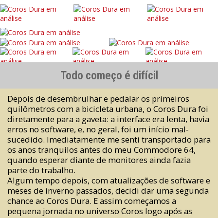
Todo começo é difícil
Depois de desembrulhar e pedalar os primeiros
quilômetros com a bicicleta urbana, o Coros Dura foi
diretamente para a gaveta: a interface era lenta, havia
erros no software, e, no geral, foi um início mal-
sucedido. Imediatamente me senti transportado para
os anos tranquilos antes do meu Commodore 64,
quando esperar diante de monitores ainda fazia
parte do trabalho.
Algum tempo depois, com atualizações de software e
meses de inverno passados, decidi dar uma segunda
chance ao Coros Dura. E assim começamos a
pequena jornada no universo Coros logo após as