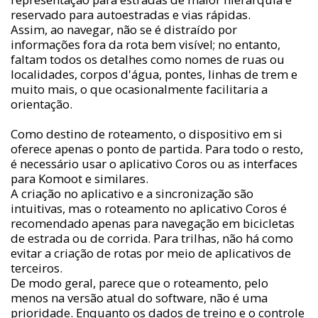
reservado para autoestradas e vias rápidas.
Assim, ao navegar, não se é distraído por
informações fora da rota bem visível; no entanto,
faltam todos os detalhes como nomes de ruas ou
localidades, corpos d'água, pontes, linhas de trem e
muito mais, o que ocasionalmente facilitaria a
orientação.
Como destino de roteamento, o dispositivo em si
oferece apenas o ponto de partida. Para todo o resto,
é necessário usar o aplicativo Coros ou as interfaces
para Komoot e similares.
A criação no aplicativo e a sincronização são
intuitivas, mas o roteamento no aplicativo Coros é
recomendado apenas para navegação em bicicletas
de estrada ou de corrida. Para trilhas, não há como
evitar a criação de rotas por meio de aplicativos de
terceiros.
De modo geral, parece que o roteamento, pelo
menos na versão atual do software, não é uma
prioridade. Enquanto os dados de treino e o controle