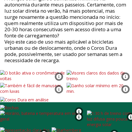
autonomia durante meus passeios. Certamente, com
luz solar direta no verão, há mais potencial, mas
surge novamente a questão mencionada no início:
quem realmente utiliza um dispositivo por mais de
20-30 horas consecutivas sem acesso direto a uma
fonte de carregamento?
Vejo este caso de uso mais aplicável a bicicletas
urbanas ou de deslocamento, onde o Coros Dura
pode, possivelmente, ser usado por semanas sem a
necessidade de recarga.