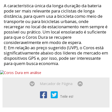
A característica única da longa duração da bateria
pode ser mais relevante para ciclistas de longa
distância, para quem usa a bicicleta como meio de
transporte ou para bicicletas urbanas, onde
recarregar no local de estacionamento nem sempre é
possível ou prático. Um local ensolarado é suficiente
para que o Coros Dura se recupere
consideravelmente em modo de espera.
E: Em relação ao preço sugerido (UVP), o Coros está
significativamente abaixo dos líderes de mercado em
dispositivos GPS e, por isso, pode ser interessante
para quem busca economia.
Marcador de Página
Teile es!