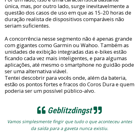
única, mas, por outro lado, surge inevitavelmente a
questão dos casos de uso em que as 15-20 horas de
duração realista de dispositivos comparáveis não
seriam suficientes.
A concorrência nesse segmento não é apenas grande
com gigantes como Garmin ou Wahoo. Também as
unidades de exibição integradas das e-bikes estão
ficando cada vez mais inteligentes, e para algumas
aplicações, até mesmo o smartphone no guidão pode
ser uma alternativa viável.
Tentei descobrir para vocês onde, além da bateria,
estão os pontos fortes e fracos do Coros Dura e quem
poderia ser um possível público-alvo.
Geblitzdingst
Vamos simplesmente fingir que tudo o que aconteceu antes
da saída para a gaveta nunca existiu.