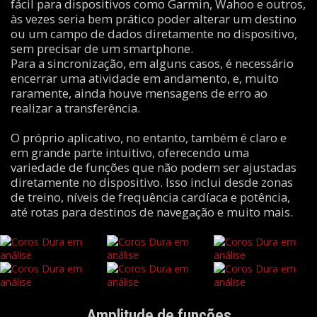
fácil para dispositivos como Garmin, Wahoo e outros,
às vezes seria bem prático poder alterar um destino
ou um campo de dados diretamente no dispositivo,
sem precisar de um smartphone.
Para a sincronização, em alguns casos, é necessário
encerrar uma atividade em andamento, e, muito
raramente, ainda houve mensagens de erro ao
realizar a transferência.
O próprio aplicativo, no entanto, também é claro e
em grande parte intuitivo, oferecendo uma
variedade de funções que não podem ser ajustadas
diretamente no dispositivo. Isso inclui desde zonas
de treino, níveis de frequência cardíaca e potência,
até rotas para destinos de navegação e muito mais.
Amplitude de funções