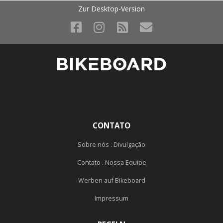
Zur Desktop-Version
CONTATO
Sobre nós . Divulgação
Contato . Nossa Equipe
Werben auf Bikeboard
Impressum