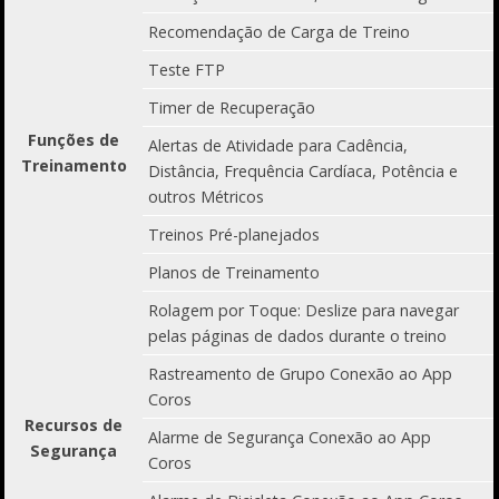
Recomendação de Carga de Treino
Teste FTP
Timer de Recuperação
Funções de
Alertas de Atividade para Cadência,
Treinamento
Distância, Frequência Cardíaca, Potência e
outros Métricos
Treinos Pré-planejados
Planos de Treinamento
Rolagem por Toque: Deslize para navegar
pelas páginas de dados durante o treino
Rastreamento de Grupo Conexão ao App
Coros
Recursos de
Alarme de Segurança Conexão ao App
Segurança
Coros