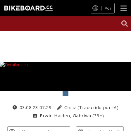
Por
03.08.23 07:29
Chriz (Traduzido por IA)
Erwin Haiden, Gabriwa (33+)