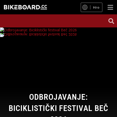
Hro
ODBROJAVANJE:
BICIKLISTIČKI FESTIVAL BEČ