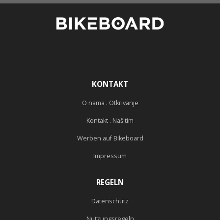
KONTAKT
O nama . Otkrivanje
Kontakt . Naš tim
Werben auf Bikeboard
Impressum
REGELN
Datenschutz
Nutzungsregeln