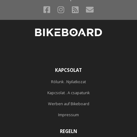
KAPCSOLAT
Rólunk . Nyilatkozat
Kapcsolat . A csapatunk
Werben auf Bikeboard
Impressum
REGELN