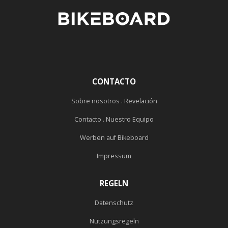
CONTACTO
Sobre nosotros . Revelación
Contacto . Nuestro Equipo
Werben auf Bikeboard
Impressum
REGELN
Datenschutz
Nutzungsregeln