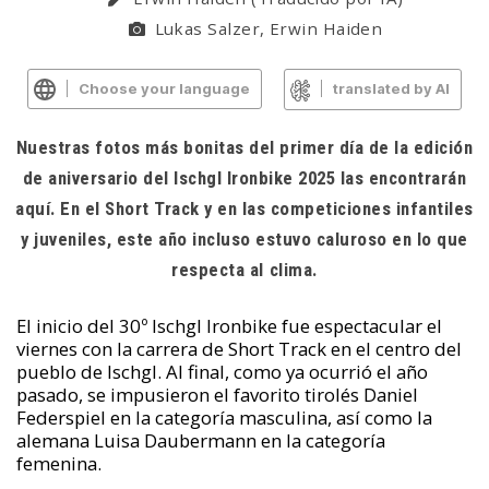
Lukas Salzer, Erwin Haiden
Choose your language
translated by AI
Nuestras fotos más bonitas del primer día de la edición
de aniversario del Ischgl Ironbike 2025 las encontrarán
aquí. En el Short Track y en las competiciones infantiles
y juveniles, este año incluso estuvo caluroso en lo que
respecta al clima.
El inicio del 30º Ischgl Ironbike fue espectacular el
viernes con la carrera de Short Track en el centro del
pueblo de Ischgl. Al final, como ya ocurrió el año
pasado, se impusieron el favorito tirolés Daniel
Federspiel en la categoría masculina, así como la
alemana Luisa Daubermann en la categoría
femenina.