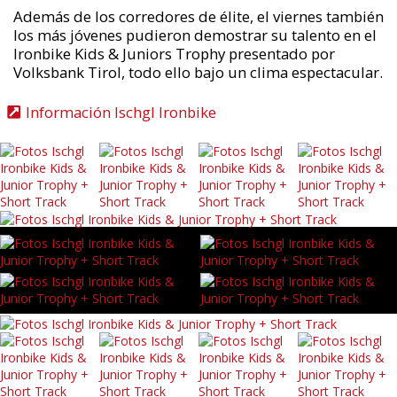
Además de los corredores de élite, el viernes también
los más jóvenes pudieron demostrar su talento en el
Ironbike Kids & Juniors Trophy presentado por
Volksbank Tirol, todo ello bajo un clima espectacular.
Información Ischgl Ironbike