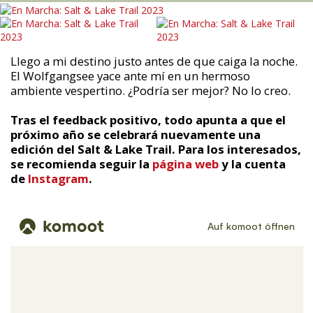
Llego a mi destino justo antes de que caiga la noche.
El Wolfgangsee yace ante mí en un hermoso
ambiente vespertino. ¿Podría ser mejor? No lo creo.
Tras el feedback positivo, todo apunta a que el
próximo año se celebrará nuevamente una
edición del Salt & Lake Trail. Para los interesados,
se recomienda seguir la
página web
y la cuenta
de
Instagram
.