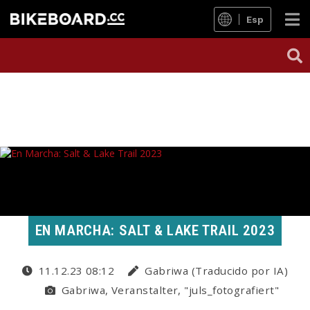
Esp
EN MARCHA: SALT & LAKE TRAIL 2023
11.12.23 08:12
Gabriwa (Traducido por IA)
Gabriwa, Veranstalter, "juls_fotografiert"