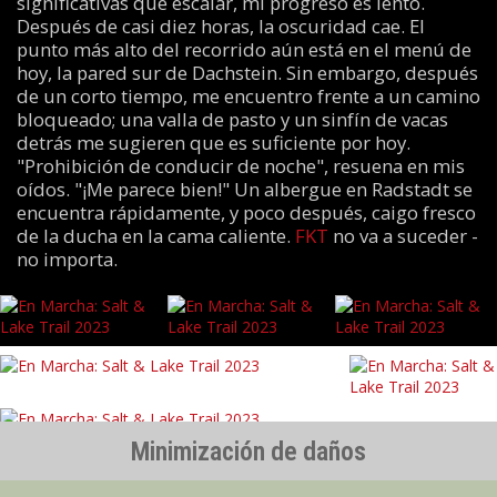
significativas que escalar, mi progreso es lento.
Después de casi diez horas, la oscuridad cae. El
punto más alto del recorrido aún está en el menú de
hoy, la pared sur de Dachstein. Sin embargo, después
de un corto tiempo, me encuentro frente a un camino
bloqueado; una valla de pasto y un sinfín de vacas
detrás me sugieren que es suficiente por hoy.
"Prohibición de conducir de noche", resuena en mis
oídos. "¡Me parece bien!" Un albergue en Radstadt se
encuentra rápidamente, y poco después, caigo fresco
de la ducha en la cama caliente.
FKT
no va a suceder -
no importa.
Minimización de daños