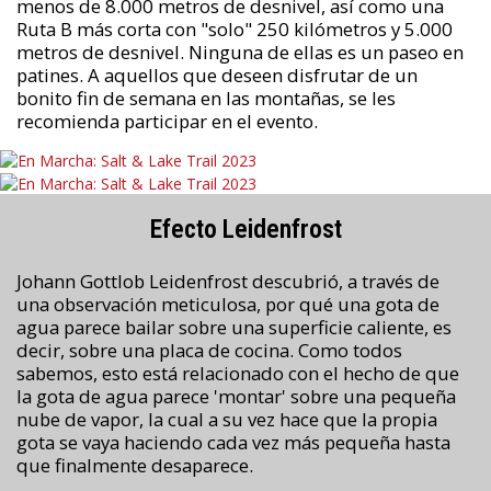
menos de 8.000 metros de desnivel, así como una
Ruta B más corta con "solo" 250 kilómetros y 5.000
metros de desnivel. Ninguna de ellas es un paseo en
patines. A aquellos que deseen disfrutar de un
bonito fin de semana en las montañas, se les
recomienda participar en el evento.
Efecto Leidenfrost
Johann Gottlob Leidenfrost descubrió, a través de
una observación meticulosa, por qué una gota de
agua parece bailar sobre una superficie caliente, es
decir, sobre una placa de cocina. Como todos
sabemos, esto está relacionado con el hecho de que
la gota de agua parece 'montar' sobre una pequeña
nube de vapor, la cual a su vez hace que la propia
gota se vaya haciendo cada vez más pequeña hasta
que finalmente desaparece.