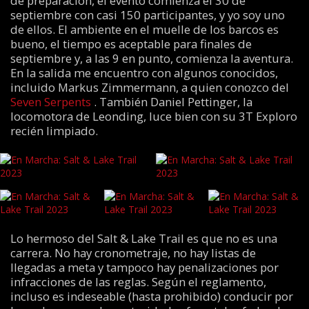
de preparación, el evento comienza el 30 de
septiembre con casi 150 participantes, y yo soy uno
de ellos. El ambiente en el muelle de los barcos es
bueno, el tiempo es aceptable para finales de
septiembre y, a las 9 en punto, comienza la aventura.
En la salida me encuentro con algunos conocidos,
incluido Markus Zimmermann, a quien conozco del
Seven Serpents
. También Daniel Pettinger, la
locomotora de Leonding, luce bien con su 3T Exploro
recién limpiado.
Lo hermoso del Salt & Lake Trail es que no es una
carrera. No hay cronometraje, no hay listas de
llegadas a meta y tampoco hay penalizaciones por
infracciones de las reglas. Según el reglamento,
incluso es indeseable (hasta prohibido) conducir por