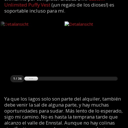
Unlimited Puffy Vest
(¡un regalo de los dioses!) es
soportable incluso para mí.
1 / 36
Ya que los lagos solo son parte del alquiler, también
debe venir la sal de alguna parte, y hay muchas
oportunidades para sudar. Más lento de lo esperado,
sigo mi camino. No es hasta la temprana tarde que
alcanzo el valle de Ennstal. Aunque no hay colinas