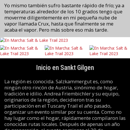
Yo mismo también sufro bastante rápido de frío; ya a
temperaturas alrededor de los 10 grados tengo que
moverme diligentemente en mi pequeña nube de
vapor llamada Crux, hasta que finalmente se me
acaba el vapor. Pero más sobre eso más tarde.
Inicio en Sankt Gilgen
La región es conocida. Salzkammergut es, como
ningún otro rincón de Austria, sinónimo de hogar,
tradición e idilio. Andrea Friembichler y su equipo,
originarios de la región, decidieron tras su
participación en el Tuscany Trail el año pasado,
organizar un evento similar por su cuenta. Como no
hay lugar como el hogar, rápidamente compilaron las
conocidas rutas locales. Después de apenas un año